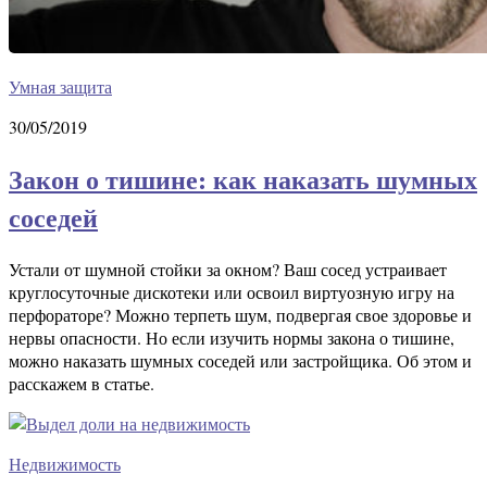
Умная защита
30/05/2019
Закон о тишине: как наказать шумных
соседей
Устали от шумной стойки за окном? Ваш сосед устраивает
круглосуточные дискотеки или освоил виртуозную игру на
перфораторе? Можно терпеть шум, подвергая свое здоровье и
нервы опасности. Но если изучить нормы закона о тишине,
можно наказать шумных соседей или застройщика. Об этом и
расскажем в статье.
Недвижимость