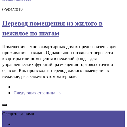
06/04/2019
Перевод помещения из жилого в
нежилое по шагам
Помещения в многоквартирных домах предназначены для
проживания граждан. Однако закон позволяет перевести
квартиры или помещения в нежилой фонд – для
управленческих функций, размещения торговых точек и
офисов. Как происходит перевод жилого помещения в
нежилое, расскажем в этом материале.
Следующая страница →
Следите за нами: