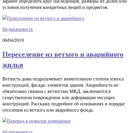
заранее определить круг наследников, размеры их долей или
условия получения конкретных вещей и предметов.
Недвижимость
06/04/2019
Переселение из ветхого и аварийного
жилья
Ветхость дома подразумевает значительную степень износа
конструкций, фасада, элементов здания. Аварийность не
обязательно связана с ветхостью МКД, заключается в
существенном повреждении или деформации несущих
конструкций. Расскажу подробнее об основаниях и порядке
отселения из ветхого или аварийного фонда.
Недвижимость