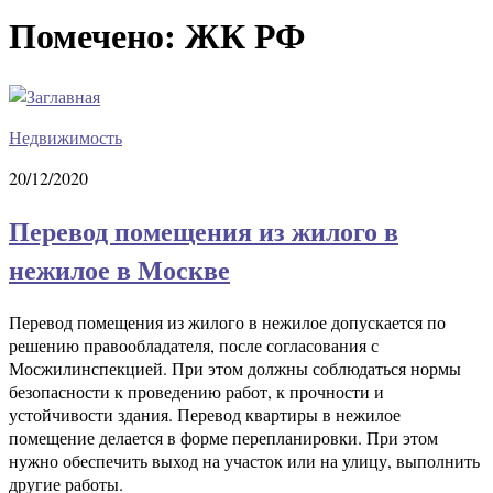
Помечено:
ЖК РФ
Недвижимость
20/12/2020
Перевод помещения из жилого в
нежилое в Москве
Перевод помещения из жилого в нежилое допускается по
решению правообладателя, после согласования с
Мосжилинспекцией. При этом должны соблюдаться нормы
безопасности к проведению работ, к прочности и
устойчивости здания. Перевод квартиры в нежилое
помещение делается в форме перепланировки. При этом
нужно обеспечить выход на участок или на улицу, выполнить
другие работы.