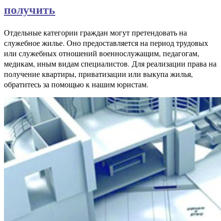
получить
Отдельные категории граждан могут претендовать на
служебное жилье. Оно предоставляется на период трудовых
или служебных отношений военнослужащим, педагогам,
медикам, иным видам специалистов. Для реализации права на
получение квартиры, приватизации или выкупа жилья,
обратитесь за помощью к нашим юристам.