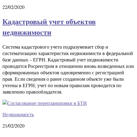
22/02/2020
Кадастровый учет объектов
недвижимости
Система кадастрового учета подразумевает сбор и
систематизацию характеристик недвижимости в федеральной
базе данных – ЕГРН. Кадастровый учет недвижимости
проводится Росреестром в отношении вновь возведенных или
сформированных объектов одновременно с регистрацией
прав. Если сведения о ранее созданном объекте уже были
учтены в ЕГРН, учет по новым правилам проводится по
заявлению правообладателя.
Недвижимость
21/02/2020