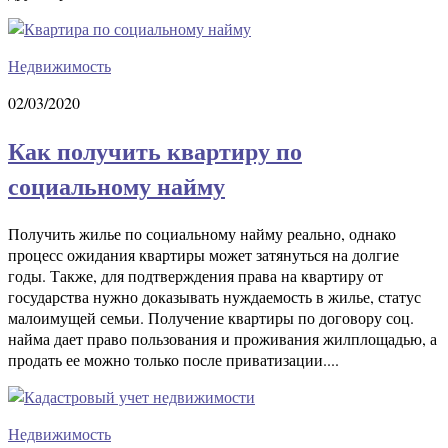
Недвижимость
02/03/2020
Как получить квартиру по
социальному найму
Получить жилье по социальному найму реально, однако
процесс ожидания квартиры может затянуться на долгие
годы. Также, для подтверждения права на квартиру от
государства нужно доказывать нуждаемость в жилье, статус
малоимущей семьи. Получение квартиры по договору соц.
найма дает право пользования и проживания жилплощадью, а
продать ее можно только после приватизации....
Недвижимость