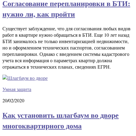
Согласование перепланировки в БТИ:
нужно ли, как пройти
Существует заблуждение, что для согласования любых видов
работ в квартире нужно обращаться в БТИ. Еще 10 лет назад
БТИ занималось не только инвентаризацией недвижимости,
но и оформлением технических паспортов, согласованием
перепланировки. Однако с введением системы кадастрового
учета вся информация о параметрах квартир должна
отражаться в технических планах, сведениях ЕГРН.
Умная защита
20/02/2020
Как установить шлагбаум во дворе
многоквартирного дома