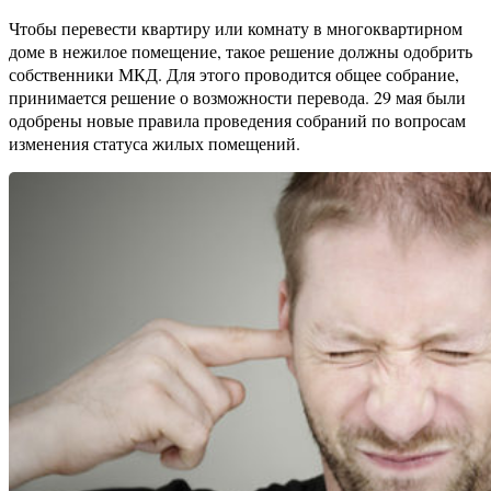
Чтобы перевести квартиру или комнату в многоквартирном
доме в нежилое помещение, такое решение должны одобрить
собственники МКД. Для этого проводится общее собрание,
принимается решение о возможности перевода. 29 мая были
одобрены новые правила проведения собраний по вопросам
изменения статуса жилых помещений.