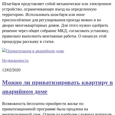
Шлагбаум представляет собой механическое или электронное
устройство, ограничивающее въезд на определенную
территорию. Использовать шлагбаум или иное
приспособление для регулирования проезда можно и во
дворах многоквартирных домов. Для этого нужно одобрить
решение через общее собрание МКД, согласовать установку,
правильно выполнить монтажные работы. О нюансах этой
процедуры расскажу в статье.
Недвижимость
12/02/2020
Можно ли приватизировать квартиру в
аварийном доме
Возможность бесплатно приобрести жилье по
приватизационной программе была продлена на
неопределенный срок. Одним из наиболее сложных вопросов