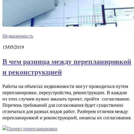
Недвижимость
15/05/2019
В чем разница между перепланировкой
и реконструкцией
Работы на объектах недвижимости могут проводиться путем
перепланировки, переустройства, реконструкции. В каждом
из этих случаев нужно заказать проект, пройти согласование.
Перечень требований для согласования будет существенно
отличаться для разных видов работ. Разберем отличия между
перепланировкой и реконструкцией, нюансы их согласования.