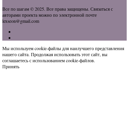
Все по шагам © 2025. Все права защищены. Связаться с
авторами проекта можно по электронной почте
lexseon@gmail.com
Мы используем cookie-файлы для наилучшего представления
нашего сайта. Продолжая использовать этот сайт, вы
соглашаетесь с использованием cookie-файлов.
Принять