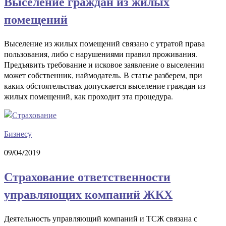
Выселение граждан из жилых
помещений
Выселение из жилых помещений связано с утратой права
пользования, либо с нарушениями правил проживания.
Предъявить требование и исковое заявление о выселении
может собственник, наймодатель. В статье разберем, при
каких обстоятельствах допускается выселение граждан из
жилых помещений, как проходит эта процедура.
Бизнесу
09/04/2019
Страхование ответственности
управляющих компаний ЖКХ
Деятельность управляющий компаний и ТСЖ связана с