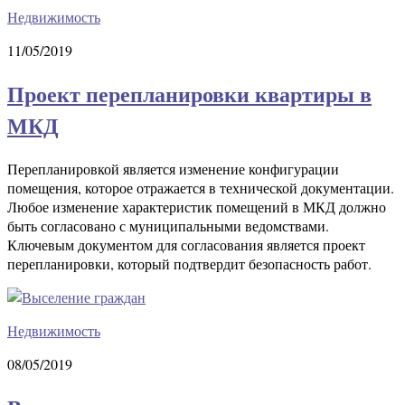
Недвижимость
11/05/2019
Проект перепланировки квартиры в
МКД
Перепланировкой является изменение конфигурации
помещения, которое отражается в технической документации.
Любое изменение характеристик помещений в МКД должно
быть согласовано с муниципальными ведомствами.
Ключевым документом для согласования является проект
перепланировки, который подтвердит безопасность работ.
Недвижимость
08/05/2019