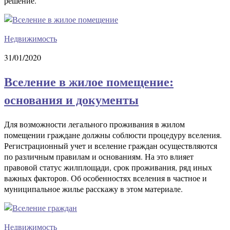
решение.
Недвижимость
31/01/2020
Вселение в жилое помещение:
основания и документы
Для возможности легального проживания в жилом
помещении граждане должны соблюсти процедуру вселения.
Регистрационный учет и вселение граждан осуществляются
по различным правилам и основаниям. На это влияет
правовой статус жилплощади, срок проживания, ряд иных
важных факторов. Об особенностях вселения в частное и
муниципальное жилье расскажу в этом материале.
Недвижимость