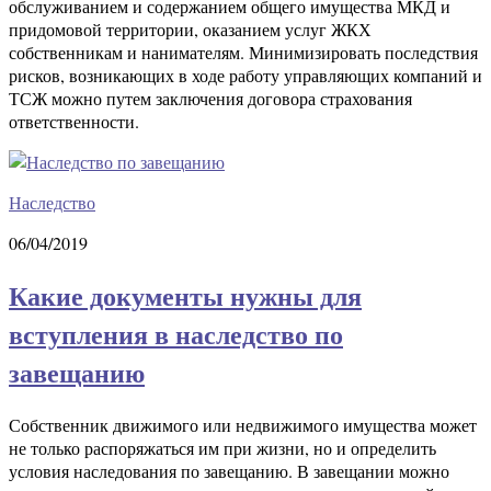
обслуживанием и содержанием общего имущества МКД и
придомовой территории, оказанием услуг ЖКХ
собственникам и нанимателям. Минимизировать последствия
рисков, возникающих в ходе работу управляющих компаний и
ТСЖ можно путем заключения договора страхования
ответственности.
Наследство
06/04/2019
Какие документы нужны для
вступления в наследство по
завещанию
Собственник движимого или недвижимого имущества может
не только распоряжаться им при жизни, но и определить
условия наследования по завещанию. В завещании можно