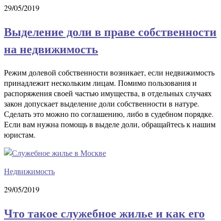
29/05/2019
Выделение доли в праве собственности
на недвижимость
Режим долевой собственности возникает, если недвижимость
принадлежит нескольким лицам. Помимо пользования и
распоряжения своей частью имущества, в отдельных случаях
закон допускает выделение доли собственности в натуре.
Сделать это можно по соглашению, либо в судебном порядке.
Если вам нужна помощь в выделе доли, обращайтесь к нашим
юристам.
Недвижимость
29/05/2019
Что такое служебное жилье и как его