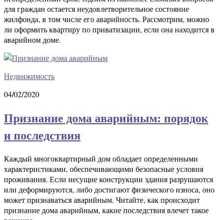
для граждан остается неудовлетворительное состояние
жилфонда, в том числе его аварийность. Рассмотрим, можно
ли оформить квартиру по приватизации, если она находится в
аварийном доме.
Недвижимость
04/02/2020
Признание дома аварийным: порядок
и последствия
Каждый многоквартирный дом обладает определенными
характеристиками, обеспечивающими безопасные условия
проживания. Если несущие конструкции здания разрушаются
или деформируются, либо достигают физического износа, оно
может признаваться аварийным. Читайте, как происходит
признание дома аварийным, какие последствия влечет такое