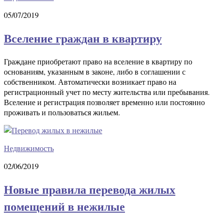
05/07/2019
Вселение граждан в квартиру
Граждане приобретают право на вселение в квартиру по
основаниям, указанным в законе, либо в соглашении с
собственником. Автоматически возникает право на
регистрационный учет по месту жительства или пребывания.
Вселение и регистрация позволяет временно или постоянно
проживать и пользоваться жильем.
Недвижимость
02/06/2019
Новые правила перевода жилых
помещений в нежилые