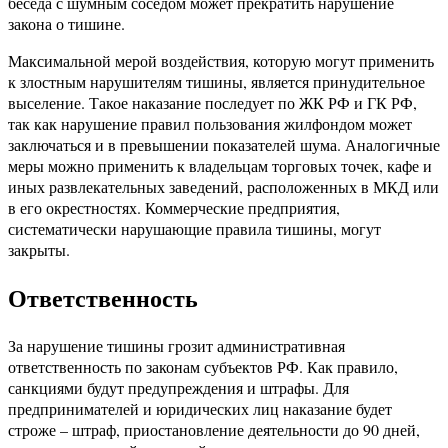
беседа с шумным соседом может прекратить нарушение
закона о тишине.
Максимальной мерой воздействия, которую могут применить
к злостным нарушителям тишины, является принудительное
выселение. Такое наказание последует по ЖК РФ и ГК РФ,
так как нарушение правил пользования жилфондом может
заключаться и в превышении показателей шума. Аналогичные
меры можно применить к владельцам торговых точек, кафе и
иных развлекательных заведений, расположенных в МКД или
в его окрестностях. Коммерческие предприятия,
систематически нарушающие правила тишины, могут
закрыты.
Ответственность
За нарушение тишины грозит административная
ответственность по законам субъектов РФ. Как правило,
санкциями будут предупреждения и штрафы. Для
предпринимателей и юридических лиц наказание будет
строже – штраф, приостановление деятельности до 90 дней,