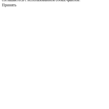
Принять