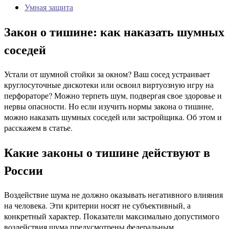
Умная защита
Закон о тишине: как наказать шумных
соседей
Устали от шумной стойки за окном? Ваш сосед устраивает
круглосуточные дискотеки или освоил виртуозную игру на
перфораторе? Можно терпеть шум, подвергая свое здоровье и
нервы опасности. Но если изучить нормы закона о тишине,
можно наказать шумных соседей или застройщика. Об этом и
расскажем в статье.
Какие законы о тишине действуют в
России
Воздействие шума не должно оказывать негативного влияния
на человека. Эти критерии носят не субъективный, а
конкретный характер. Показатели максимально допустимого
воздействия шума предусмотрены федеральным