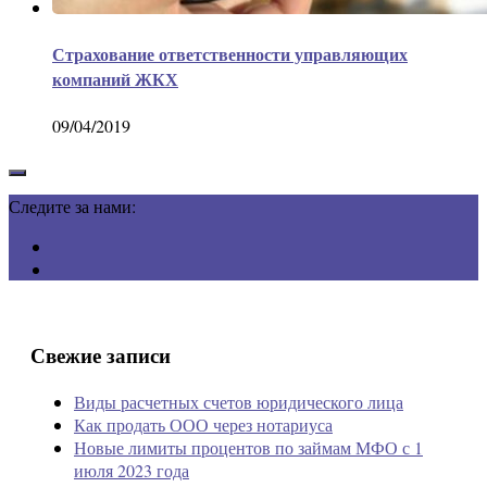
Страхование ответственности управляющих
компаний ЖКХ
09/04/2019
Следите за нами:
Свежие записи
Виды расчетных счетов юридического лица
Как продать ООО через нотариуса
Новые лимиты процентов по займам МФО с 1
июля 2023 года