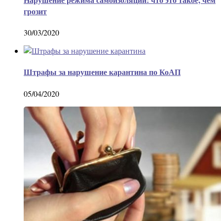
грозит
30/03/2020
Штрафы за нарушение карантина по КоАП
05/04/2020