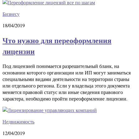
Бизнесу
18/04/2019
Что нужно для переоформления
лицензии
Под лицензией понимается разрешительный бланк, на
основании которого организации или ИП могут заниматься
специальными видами деятельности на территории страны
или отдельного региона. Если у владельца этого документа
меняется правовой статус или иные сведения правового
характера, необходимо пройти переоформление лицензии.
Недвижимость
12/04/2019