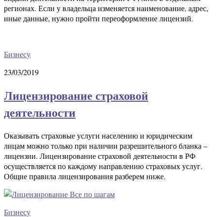
регионах. Если у владельца изменяется наименование, адрес,
иные данные, нужно пройти переоформление лицензий.
Бизнесу
23/03/2019
Лицензирование страховой
деятельности
Оказывать страховые услуги населению и юридическим
лицам можно только при наличии разрешительного бланка –
лицензии. Лицензирование страховой деятельности в РФ
осуществляется по каждому направлению страховых услуг.
Общие правила лицензирования разберем ниже.
Бизнесу