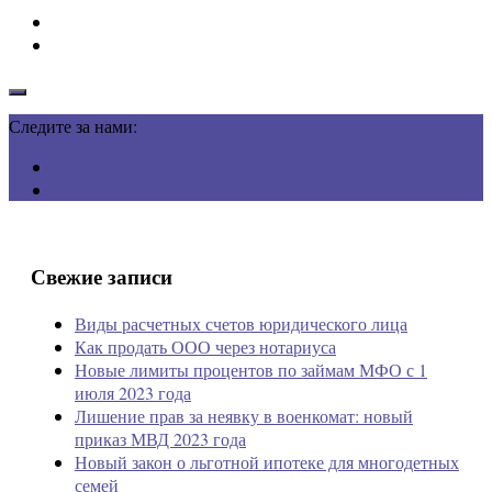
Следите за нами:
Свежие записи
Виды расчетных счетов юридического лица
Как продать ООО через нотариуса
Новые лимиты процентов по займам МФО с 1
июля 2023 года
Лишение прав за неявку в военкомат: новый
приказ МВД 2023 года
Новый закон о льготной ипотеке для многодетных
семей