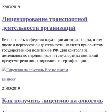
22/03/2019
Лицензирование транспортной
деятельности организаций
Безопасность в сфере эксплуатации автотранспорта, в том
числе и перевозочной деятельности, является приоритетом
государственной политики в РФ. Для контроля за
деятельностью перевозчиков и транспортных компаний
предусмотрено лицензирование и сертификация.
Бизнесу
21/03/2019
Как получить лицензию на алкоголь