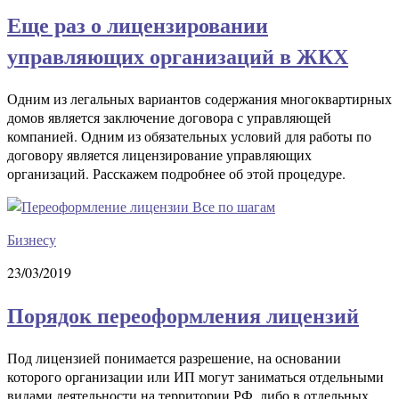
Еще раз о лицензировании
управляющих организаций в ЖКХ
Одним из легальных вариантов содержания многоквартирных
домов является заключение договора с управляющей
компанией. Одним из обязательных условий для работы по
договору является лицензирование управляющих
организаций. Расскажем подробнее об этой процедуре.
Бизнесу
23/03/2019
Порядок переоформления лицензий
Под лицензией понимается разрешение, на основании
которого организации или ИП могут заниматься отдельными
видами деятельности на территории РФ, либо в отдельных