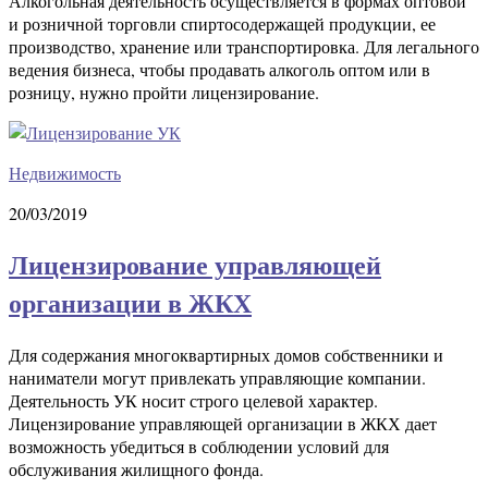
Алкогольная деятельность осуществляется в формах оптовой
и розничной торговли спиртосодержащей продукции, ее
производство, хранение или транспортировка. Для легального
ведения бизнеса, чтобы продавать алкоголь оптом или в
розницу, нужно пройти лицензирование.
Недвижимость
20/03/2019
Лицензирование управляющей
организации в ЖКХ
Для содержания многоквартирных домов собственники и
наниматели могут привлекать управляющие компании.
Деятельность УК носит строго целевой характер.
Лицензирование управляющей организации в ЖКХ дает
возможность убедиться в соблюдении условий для
обслуживания жилищного фонда.