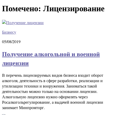
Помечено:
Лицензирование
Бизнесу
05/08/2019
Получение алкогольной и военной
лицензии
В перечень лицензируемых видов бизнеса входит оборот
алкоголя, деятельность в сфере разработки, реализации и
утилизации техники и вооружения. Заниматься такой
деятельностью можно только на основании лицензии.
Алкогольную лицензию нужно оформлять через
Росалкогольрегулирование, а выдачей военной лицензии
занимает Минпромторг.