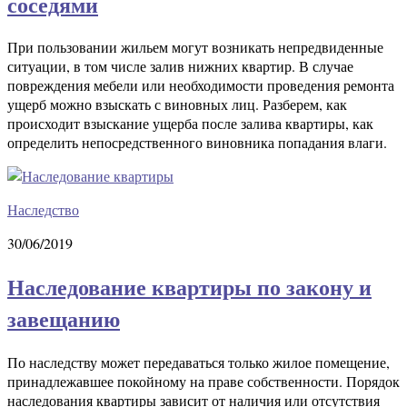
соседями
При пользовании жильем могут возникать непредвиденные
ситуации, в том числе залив нижних квартир. В случае
повреждения мебели или необходимости проведения ремонта
ущерб можно взыскать с виновных лиц. Разберем, как
происходит взыскание ущерба после залива квартиры, как
определить непосредственного виновника попадания влаги.
Наследство
30/06/2019
Наследование квартиры по закону и
завещанию
По наследству может передаваться только жилое помещение,
принадлежавшее покойному на праве собственности. Порядок
наследования квартиры зависит от наличия или отсутствия