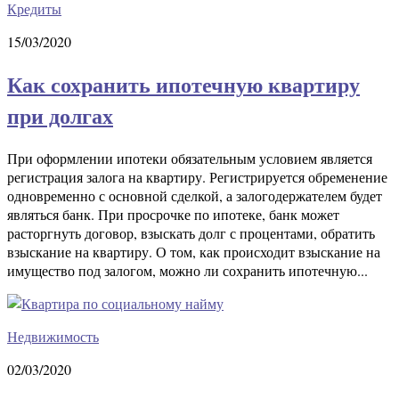
Кредиты
15/03/2020
Как сохранить ипотечную квартиру
при долгах
При оформлении ипотеки обязательным условием является
регистрация залога на квартиру. Регистрируется обременение
одновременно с основной сделкой, а залогодержателем будет
являться банк. При просрочке по ипотеке, банк может
расторгнуть договор, взыскать долг с процентами, обратить
взыскание на квартиру. О том, как происходит взыскание на
имущество под залогом, можно ли сохранить ипотечную...
Недвижимость
02/03/2020