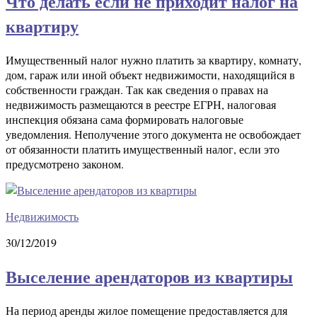
Что делать если не приходит налог на
квартиру
Имущественный налог нужно платить за квартиру, комнату,
дом, гараж или иной объект недвижимости, находящийся в
собственности граждан. Так как сведения о правах на
недвижимость размещаются в реестре ЕГРН, налоговая
инспекция обязана сама формировать налоговые
уведомления. Неполучение этого документа не освобождает
от обязанности платить имущественный налог, если это
предусмотрено законом.
Недвижимость
30/12/2019
Выселение арендаторов из квартиры
На период аренды жилое помещение предоставляется для