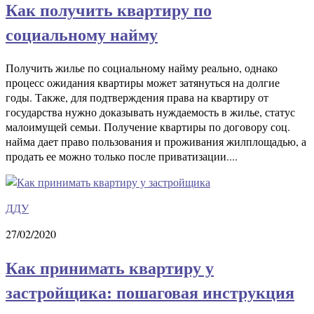
Как получить квартиру по
социальному найму
Получить жилье по социальному найму реально, однако
процесс ожидания квартиры может затянуться на долгие
годы. Также, для подтверждения права на квартиру от
государства нужно доказывать нуждаемость в жилье, статус
малоимущей семьи. Получение квартиры по договору соц.
найма дает право пользования и проживания жилплощадью, а
продать ее можно только после приватизации....
ДДУ
27/02/2020
Как принимать квартиру у
застройщика: пошаговая инструкция