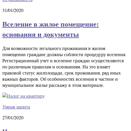
31/01/2020
Вселение в жилое помещение:
основания и документы
Для возможности легального проживания в жилом
помещении граждане должны соблюсти процедуру вселения.
Регистрационный учет и вселение граждан осуществляются
по различным правилам и основаниям. На это влияет
правовой статус жилплощади, срок проживания, ряд иных
важных факторов. Об особенностях вселения в частное и
муниципальное жилье расскажу в этом материале.
Умная защита
27/01/2020