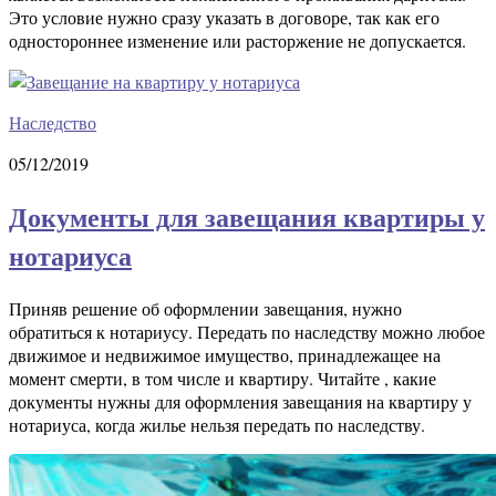
Это условие нужно сразу указать в договоре, так как его
одностороннее изменение или расторжение не допускается.
Наследство
05/12/2019
Документы для завещания квартиры у
нотариуса
Приняв решение об оформлении завещания, нужно
обратиться к нотариусу. Передать по наследству можно любое
движимое и недвижимое имущество, принадлежащее на
момент смерти, в том числе и квартиру. Читайте , какие
документы нужны для оформления завещания на квартиру у
нотариуса, когда жилье нельзя передать по наследству.