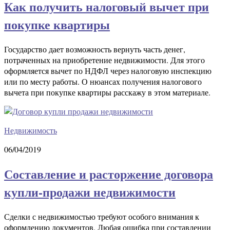
Как получить налоговый вычет при
покупке квартиры
Государство дает возможность вернуть часть денег,
потраченных на приобретение недвижимости. Для этого
оформляется вычет по НДФЛ через налоговую инспекцию
или по месту работы. О нюансах получения налогового
вычета при покупке квартиры расскажу в этом материале.
Недвижимость
06/04/2019
Составление и расторжение договора
купли-продажи недвижимости
Сделки с недвижимостью требуют особого внимания к
оформлению документов. Любая ошибка при составлении