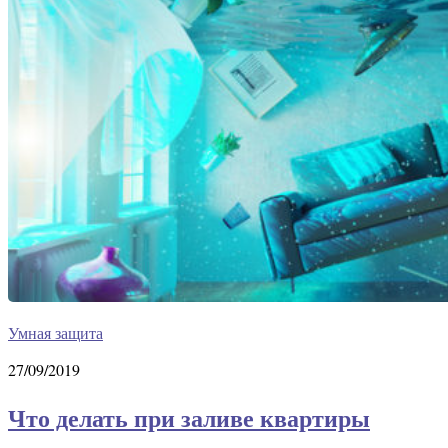
Умная защита
27/09/2019
Что делать при заливе квартиры