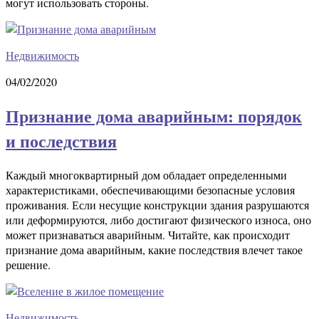
могут использовать стороны.
Недвижимость
04/02/2020
Признание дома аварийным: порядок
и последствия
Каждый многоквартирный дом обладает определенными
характеристиками, обеспечивающими безопасные условия
проживания. Если несущие конструкции здания разрушаются
или деформируются, либо достигают физического износа, оно
может признаваться аварийным. Читайте, как происходит
признание дома аварийным, какие последствия влечет такое
решение.
Недвижимость