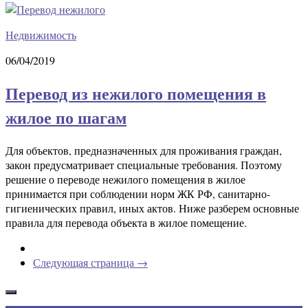
Недвижимость
06/04/2019
Перевод из нежилого помещения в
жилое по шагам
Для объектов, предназначенных для проживания граждан,
закон предусматривает специальные требования. Поэтому
решение о переводе нежилого помещения в жилое
принимается при соблюдении норм ЖК РФ, санитарно-
гигиенических правил, иных актов. Ниже разберем основные
правила для перевода объекта в жилое помещение.
Следующая страница →