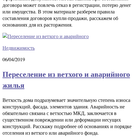
договора может повлечь отказ в регистрации, потерю денег
или имущества. В этом материале разберем правила
составления договоров купли-продажи, расскажем об
основаниях для их расторжения.
Недвижимость
06/04/2019
Переселение из ветхого и аварийного
жилья
Ветхость дома подразумевает значительную степень износа
конструкций, фасада, элементов здания. Аварийность не
обязательно связана с ветхостью МКД, заключается в
существенном повреждении или деформации несущих
конструкций. Расскажу подробнее об основаниях и порядке
отселения из ветхого или аварийного фонда.