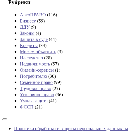
Рубрики
АвтоПРАВО
(116)
Бизнесу
(59)
ДДУ
(9)
Законы
(4)
Защита в суде
(44)
Кредиты
(33)
Можем объяснить
(3)
Наследство
(28)
Недвижимость
(57)
Онлайн-сервисы
(1)
Потребителю
(30)
Семейное право
(99)
Трудовое право
(27)
Уголовное право
(36)
Умная защита
(41)
ФССП
(21)
Политика обработки и защиты персональных данных на