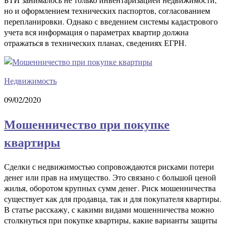
но и оформлением технических паспортов, согласованием
перепланировки. Однако с введением системы кадастрового
учета вся информация о параметрах квартир должна
отражаться в технических планах, сведениях ЕГРН.
Недвижимость
09/02/2020
Мошенничество при покупке
квартиры
Сделки с недвижимостью сопровождаются рисками потери
денег или прав на имущество. Это связано с большой ценой
жилья, оборотом крупных сумм денег. Риск мошенничества
существует как для продавца, так и для покупателя квартиры.
В статье расскажу, с какими видами мошенничества можно
столкнуться при покупке квартиры, какие варианты защиты