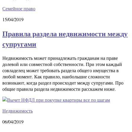
Семейное право
15/04/2019
Правила раздела недвижимости между
супругами
Недвижимость может принадлежать гражданам на праве
долевой или совместной собственности. При этом каждый
совладелец может требовать раздела общего имущества в
любой момент. Как правило, наибольшие сложности
возникают, когда раздел происходит между супругами. Про
общие правила раздела недвижимости расскажем ниже.
Недвижимость
06/04/2019