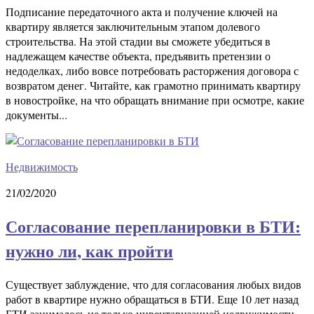
Подписание передаточного акта и получение ключей на
квартиру является заключительным этапом долевого
строительства. На этой стадии вы сможете убедиться в
надлежащем качестве объекта, предъявить претензии о
недоделках, либо вовсе потребовать расторжения договора с
возвратом денег. Читайте, как грамотно принимать квартиру
в новостройке, на что обращать внимание при осмотре, какие
документы...
Недвижимость
21/02/2020
Согласование перепланировки в БТИ:
нужно ли, как пройти
Существует заблуждение, что для согласования любых видов
работ в квартире нужно обращаться в БТИ. Еще 10 лет назад
БТИ занималось не только инвентаризацией недвижимости,