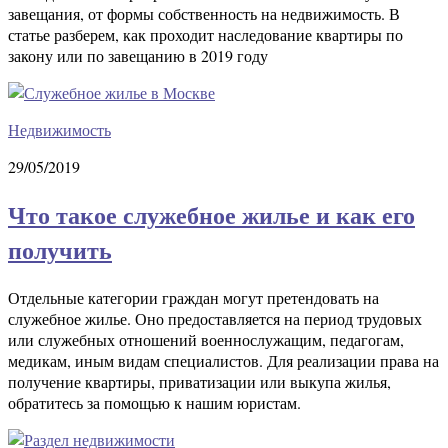
завещания, от формы собственность на недвижимость. В
статье разберем, как проходит наследование квартиры по
закону или по завещанию в 2019 году
Недвижимость
29/05/2019
Что такое служебное жилье и как его
получить
Отдельные категории граждан могут претендовать на
служебное жилье. Оно предоставляется на период трудовых
или служебных отношений военнослужащим, педагогам,
медикам, иным видам специалистов. Для реализации права на
получение квартиры, приватизации или выкупа жилья,
обратитесь за помощью к нашим юристам.