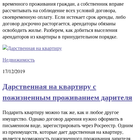
временного проживания граждан, а собственник вправе
рассчитывать на соблюдение всех условий договора,
своевременную оплату. Если истекает срок аренды, либо
договор досрочно расторгается, арендаторы обязаны
освободить жилье. Разберем, как добиться выселения
арендаторов из квартиры в принудительном порядке.
Недвижимость
17/12/2019
Дарственная на квартиру с
пожизненным проживанием дарителя
Подарить квартиру можно так же, как и любое другое
имущество. Однако договор дарения нужно оформить в
письменном виде, зарегистрировать через Росреестр. Одним
из преимуществ, которые дает дарственная на квартиру,
является возможность пожизненного проживания дарителя.