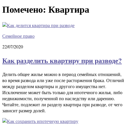
Помечено:
Квартира
Семейное право
22/07/2020
Как разделить квартиру при разводе?
Делить общее жилье можно в период семейных отношений,
во время развода или уже после расторжения брака. Отличий
между разделом квартиры и другого имущества нет.
Исключение может быть только для ипотечного жилья, либо
недвижимости, полученной по наследству или дарению.
Читайте, подлежит ли разделу квартира при разводе, от чего
зависит размер долей.