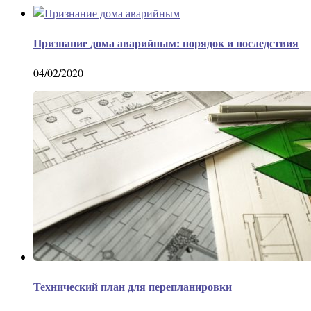
Признание дома аварийным: порядок и последствия
04/02/2020
Технический план для перепланировки