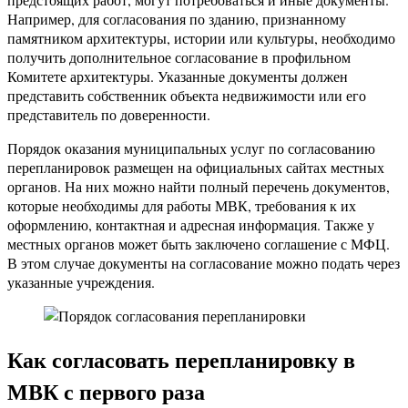
Например, для согласования по зданию, признанному
памятником архитектуры, истории или культуры, необходимо
получить дополнительное согласование в профильном
Комитете архитектуры. Указанные документы должен
представить собственник объекта недвижимости или его
представитель по доверенности.
Порядок оказания муниципальных услуг по согласованию
перепланировок размещен на официальных сайтах местных
органов. На них можно найти полный перечень документов,
которые необходимы для работы МВК, требования к их
оформлению, контактная и адресная информация. Также у
местных органов может быть заключено соглашение с МФЦ.
В этом случае документы на согласование можно подать через
указанные учреждения.
Как согласовать перепланировку в
МВК с первого раза