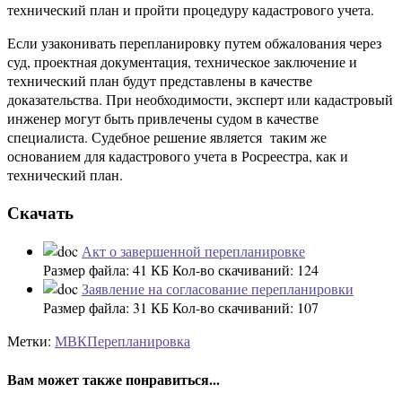
технический план и пройти процедуру кадастрового учета.
Если узаконивать перепланировку путем обжалования через
суд, проектная документация, техническое заключение и
технический план будут представлены в качестве
доказательства. При необходимости, эксперт или кадастровый
инженер могут быть привлечены судом в качестве
специалиста. Судебное решение является таким же
основанием для кадастрового учета в Росреестра, как и
технический план.
Скачать
Акт о завершенной перепланировке
Размер файла:
41 КБ
Кол-во скачиваний:
124
Заявление на согласование перепланировки
Размер файла:
31 КБ
Кол-во скачиваний:
107
Метки:
МВК
Перепланировка
Вам может также понравиться...