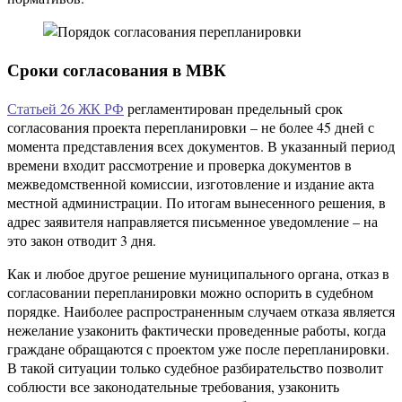
Сроки согласования в МВК
Статьей 26 ЖК РФ
регламентирован предельный срок
согласования проекта перепланировки – не более 45 дней с
момента представления всех документов. В указанный период
времени входит рассмотрение и проверка документов в
межведомственной комиссии, изготовление и издание акта
местной администрации. По итогам вынесенного решения, в
адрес заявителя направляется письменное уведомление – на
это закон отводит 3 дня.
Как и любое другое решение муниципального органа, отказ в
согласовании перепланировки можно оспорить в судебном
порядке. Наиболее распространенным случаем отказа является
нежелание узаконить фактически проведенные работы, когда
граждане обращаются с проектом уже после перепланировки.
В такой ситуации только судебное разбирательство позволит
соблюсти все законодательные требования, узаконить