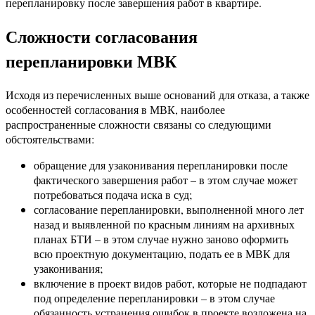
перепланировку после завершения работ в квартире.
Сложности согласования
перепланировки МВК
Исходя из перечисленных выше оснований для отказа, а также
особенностей согласования в МВК, наиболее
распространенные сложности связаны со следующими
обстоятельствами:
обращение для узаконивания перепланировки после
фактического завершения работ – в этом случае может
потребоваться подача иска в суд;
согласование перепланировки, выполненной много лет
назад и выявленной по красным линиям на архивных
планах БТИ – в этом случае нужно заново оформить
всю проектную документацию, подать ее в МВК для
узаконивания;
включение в проект видов работ, которые не подпадают
под определение перепланировки – в этом случае
обязанность устранения ошибок в проекте возложена на