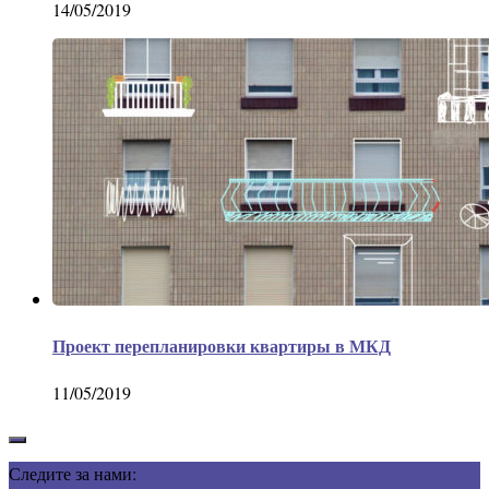
14/05/2019
Проект перепланировки квартиры в МКД
11/05/2019
Следите за нами: