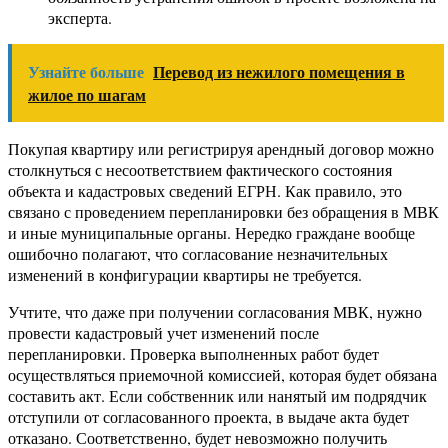
эксперта.
Узнайте больше
Перевод из нежилого помещения в
жилое по шагам
Покупая квартиру или регистрируя арендный договор можно
столкнуться с несоответствием фактического состояния
объекта и кадастровых сведений ЕГРН. Как правило, это
связано с проведением перепланировки без обращения в МВК
и иные муниципальные органы. Нередко граждане вообще
ошибочно полагают, что согласование незначительных
изменений в конфигурации квартиры не требуется.
Учтите, что даже при получении согласования МВК, нужно
провести кадастровый учет изменений после
перепланировки. Проверка выполненных работ будет
осуществляться приемочной комиссией, которая будет обязана
составить акт. Если собственник или нанятый им подрядчик
отступили от согласованного проекта, в выдаче акта будет
отказано. Соответственно, будет невозможно получить