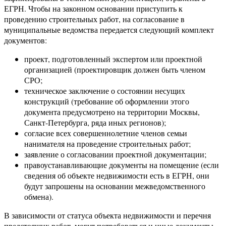
ЕГРН. Чтобы на законном основании приступить к
проведению строительных работ, на согласование в
муниципальные ведомства передается следующий комплект
документов:
проект, подготовленный экспертом или проектной
организацией (проектировщик должен быть членом
СРО;
техническое заключение о состоянии несущих
конструкций (требование об оформлении этого
документа предусмотрено на территории Москвы,
Санкт-Петербурга, ряда иных регионов);
согласие всех совершеннолетние членов семьи
нанимателя на проведение строительных работ;
заявление о согласовании проектной документации;
правоустанавливающие документы на помещение (если
сведения об объекте недвижимости есть в ЕГРН, они
будут запрошены на основании межведомственного
обмена).
В зависимости от статуса объекта недвижимости и перечня
предстоящих работ, могут потребоваться и иные документы.