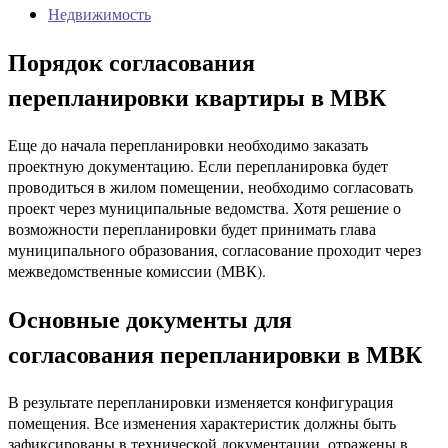
Недвижимость
Порядок согласования
перепланировки квартиры в МВК
Еще до начала перепланировки необходимо заказать
проектную документацию. Если перепланировка будет
проводиться в жилом помещении, необходимо согласовать
проект через муниципальные ведомства. Хотя решение о
возможности перепланировки будет принимать глава
муниципального образования, согласование проходит через
межведомственные комиссии (МВК).
Основные документы для
согласования перепланировки в МВК
В результате перепланировки изменяется конфигурация
помещения. Все изменения характеристик должны быть
зафиксированы в технической документации, отражены в