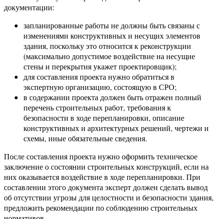
документации:
запланированные работы не должны быть связаны с
изменениями конструктивных и несущих элементов
здания, поскольку это относится к реконструкции
(максимально допустимое воздействие на несущие
стены и перекрытия укажет проектировщик);
для составления проекта нужно обратиться в
экспертную организацию, состоящую в СРО;
в содержании проекта должен быть отражен полный
перечень строительных работ, требования к
безопасности в ходе перепланировки, описание
конструктивных и архитектурных решений, чертежи и
схемы, иные обязательные сведения.
После составления проекта нужно оформить техническое
заключение о состоянии строительных конструкций, если на
них оказывается воздействие в ходе перепланировки. При
составлении этого документа эксперт должен сделать вывод
об отсутствии угрозы для целостности и безопасности здания,
предложить рекомендации по соблюдению строительных
нормативов.