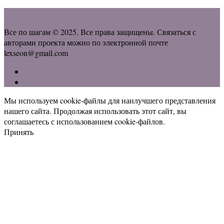
Все по шагам © 2025. Все права защищены. Связаться с
авторами проекта можно по электронной почте
lexseon@gmail.com
Мы используем cookie-файлы для наилучшего представления
нашего сайта. Продолжая использовать этот сайт, вы
соглашаетесь с использованием cookie-файлов.
Принять