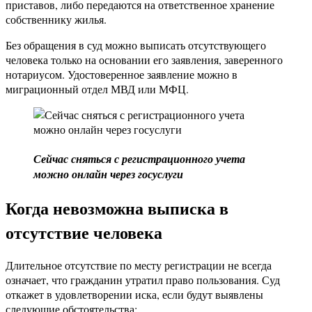
приставов, либо передаются на ответственное хранение
собственнику жилья.
Без обращения в суд можно выписать отсутствующего
человека только на основании его заявления, заверенного
нотариусом. Удостоверенное заявление можно в
миграционный отдел МВД или МФЦ.
Сейчас сняться с регистрационного учета
можно онлайн через госуслуги
Когда невозможна выписка в
отсутствие человека
Длительное отсутствие по месту регистрации не всегда
означает, что гражданин утратил право пользования. Суд
откажет в удовлетворении иска, если будут выявлены
следующие обстоятельства: