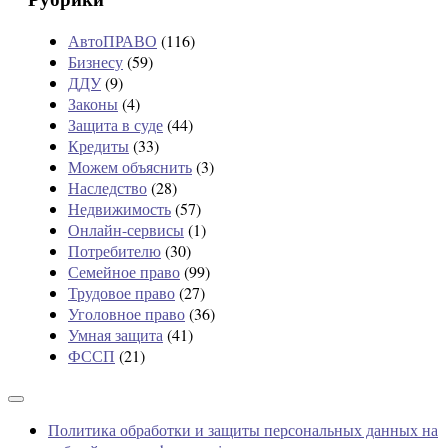
АвтоПРАВО
(116)
Бизнесу
(59)
ДДУ
(9)
Законы
(4)
Защита в суде
(44)
Кредиты
(33)
Можем объяснить
(3)
Наследство
(28)
Недвижимость
(57)
Онлайн-сервисы
(1)
Потребителю
(30)
Семейное право
(99)
Трудовое право
(27)
Уголовное право
(36)
Умная защита
(41)
ФССП
(21)
Политика обработки и защиты персональных данных на