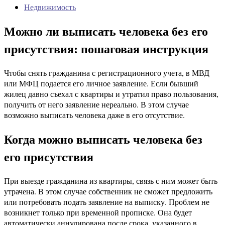
Недвижимость
Можно ли выписать человека без его
присутствия: пошаговая инструкция
Чтобы снять гражданина с регистрационного учета, в МВД
или МФЦ подается его личное заявление. Если бывший
жилец давно съехал с квартиры и утратил право пользования,
получить от него заявление нереально. В этом случае
возможно выписать человека даже в его отсутствие.
Когда можно выписать человека без
его присутствия
При выезде гражданина из квартиры, связь с ним может быть
утрачена. В этом случае собственник не сможет предложить
или потребовать подать заявление на выписку. Проблем не
возникнет только при временной прописке. Она будет
автоматически аннулирована после срока, указанного в