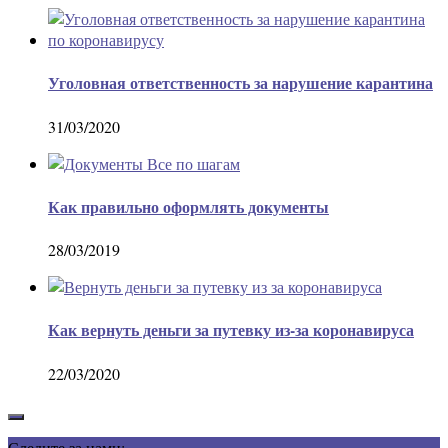
Уголовная ответственность за нарушение карантина
31/03/2020
Как правильно оформлять документы
28/03/2019
Как вернуть деньги за путевку из-за коронавируса
22/03/2020
Следите за нами: