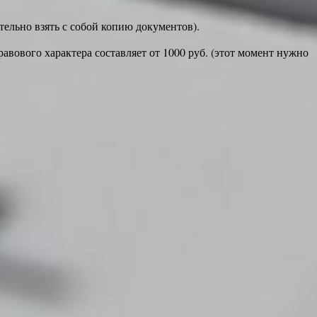
ельно взять с собой копию документов).
авового характера составляет от 1000 руб. (этот момент нужно