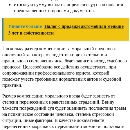
итоговую сумму выплаты определит суд на основании
представленных сторонами документов.
Узнайте больше
Налог с продажи автомобиля меньше
3 лет в собственности
Поскольку размер компенсации за моральный вред носит
оценочный характер, от подготовки доказательств и
правильного составления иска будет зависеть исход судебного
процесса. Целесообразно все действия осуществлять при
сопровождении профессионального юриста, который
поможет учесть требования нормативных актов и судебной
практики.
Размер компенсации морального вреда будет зависеть от
степени перенесенных нравственных страданий. Ввиду
тяжести повреждений суд будет оценивать последствия травм
на психическое состояние человека, степень стрессовой
ситуации, иные факторы. В качестве доказательств
перенесенных моральных переживаний можно использовать