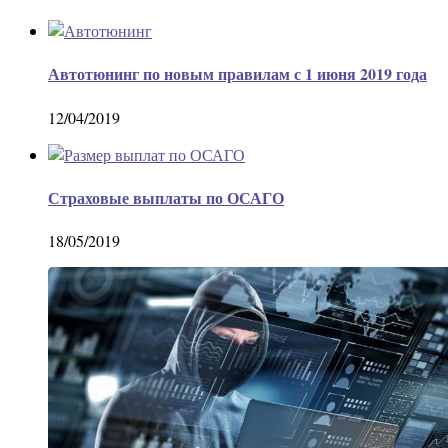
Автотюнинг по новым правилам с 1 июня 2019 года
12/04/2019
Страховые выплаты по ОСАГО
18/05/2019