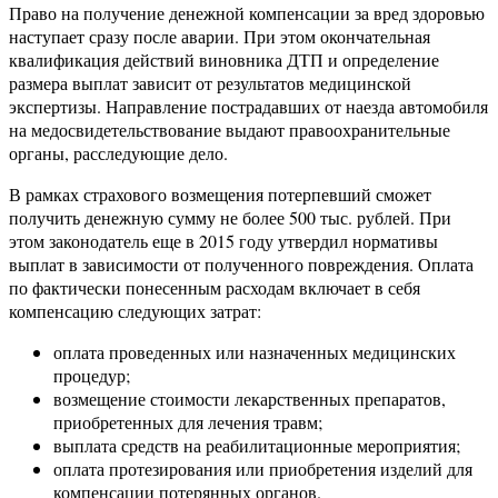
Право на получение денежной компенсации за вред здоровью
наступает сразу после аварии. При этом окончательная
квалификация действий виновника ДТП и определение
размера выплат зависит от результатов медицинской
экспертизы. Направление пострадавших от наезда автомобиля
на медосвидетельствование выдают правоохранительные
органы, расследующие дело.
В рамках страхового возмещения потерпевший сможет
получить денежную сумму не более 500 тыс. рублей. При
этом законодатель еще в 2015 году утвердил нормативы
выплат в зависимости от полученного повреждения. Оплата
по фактически понесенным расходам включает в себя
компенсацию следующих затрат:
оплата проведенных или назначенных медицинских
процедур;
возмещение стоимости лекарственных препаратов,
приобретенных для лечения травм;
выплата средств на реабилитационные мероприятия;
оплата протезирования или приобретения изделий для
компенсации потерянных органов.