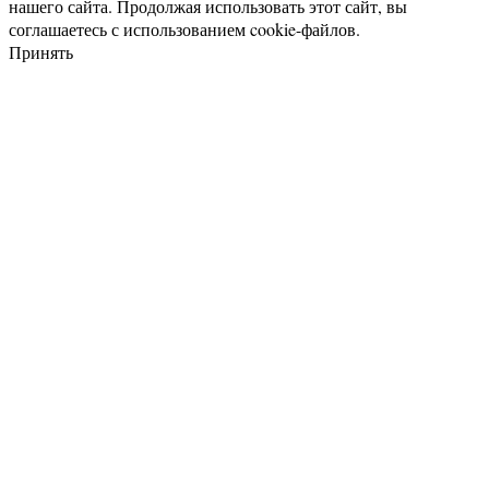
нашего сайта. Продолжая использовать этот сайт, вы
соглашаетесь с использованием cookie-файлов.
Принять