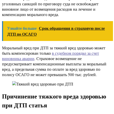
уголовных санкций по приговору суда не освобождает
виновное лицо от возмещения расходов на лечение и
компенсацию морального вреда.
Узнайте больше
Срок обращения в страховую после
ДТП по ОСАГО
Моральный вред при ДТП за тяжкий вред здоровью может
быть компенсирован только
в судебном порядке за счет
виновника аварии
. Страховое возмещение не
предусматривает компенсационные выплаты за моральный
вред, а предельная сумма по оплате за вред здоровью по
полису ОСАГО не может превышать 500 тыс. рублей.
Причинение тяжкого вреда здоровью
при ДТП статья