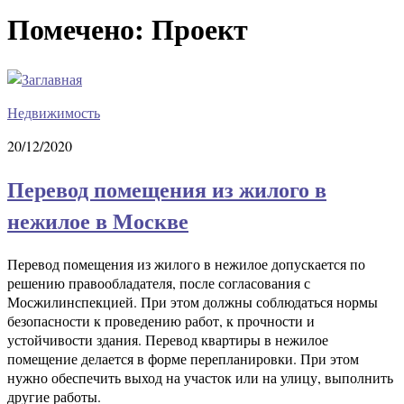
Помечено:
Проект
Недвижимость
20/12/2020
Перевод помещения из жилого в
нежилое в Москве
Перевод помещения из жилого в нежилое допускается по
решению правообладателя, после согласования с
Мосжилинспекцией. При этом должны соблюдаться нормы
безопасности к проведению работ, к прочности и
устойчивости здания. Перевод квартиры в нежилое
помещение делается в форме перепланировки. При этом
нужно обеспечить выход на участок или на улицу, выполнить
другие работы.