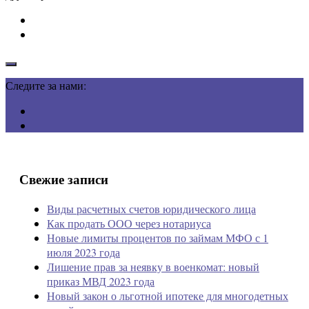
Следите за нами:
Свежие записи
Виды расчетных счетов юридического лица
Как продать ООО через нотариуса
Новые лимиты процентов по займам МФО с 1
июля 2023 года
Лишение прав за неявку в военкомат: новый
приказ МВД 2023 года
Новый закон о льготной ипотеке для многодетных