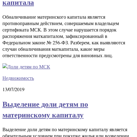
капитала
Обналичивание материнского капитала является
противоправным действием, совершаемым владельцем
сертификата МСК. В этом случае нарушается порядок
распоряжения маткапиталом, зафиксированный в
Федеральном законе № 256-ФЗ. Разберем, как выявляются
случаи обналичивания маткапитала, какие меры
ответственности предусмотрены для виновных лиц.
Недвижимость
13/07/2019
Выделение доли детям по
материнскому капиталу
Выделение доли детям по материнскому капиталу является
обязательным условием при покупке жилья или возведении