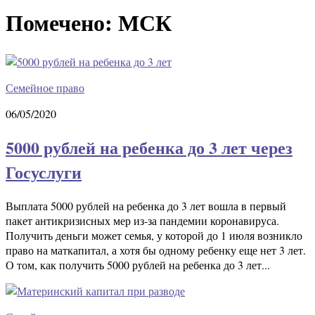
Помечено:
МСК
Семейное право
06/05/2020
5000 рублей на ребенка до 3 лет через
Госуслуги
Выплата 5000 рублей на ребенка до 3 лет вошла в первый
пакет антикризисных мер из-за пандемии коронавируса.
Получить деньги может семья, у которой до 1 июля возникло
право на маткапитал, а хотя бы одному ребенку еще нет 3 лет.
О том, как получить 5000 рублей на ребенка до 3 лет...