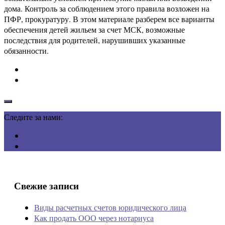
дома. Контроль за соблюдением этого правила возложен на
ПФР, прокуратуру. В этом материале разберем все варианты
обеспечения детей жильем за счет МСК, возможные
последствия для родителей, нарушивших указанные
обязанности.
Следите за нами:
Свежие записи
Виды расчетных счетов юридического лица
Как продать ООО через нотариуса