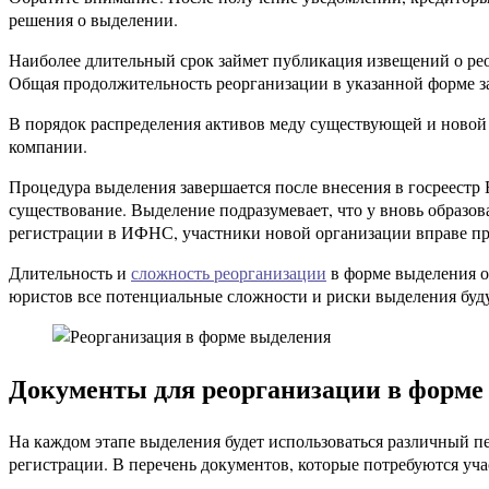
решения о выделении.
Наиболее длительный срок займет публикация извещений о реор
Общая продолжительность реорганизации в указанной форме за
В порядок распределения активов меду существующей и новой 
компании.
Процедура выделения завершается после внесения в госреестр
существование. Выделение подразумевает, что у вновь образов
регистрации в ИФНС, участники новой организации вправе пр
Длительность и
сложность реорганизации
в форме выделения о
юристов все потенциальные сложности и риски выделения буду
Документы для реорганизации в форме
На каждом этапе выделения будет использоваться различный п
регистрации. В перечень документов, которые потребуются уч