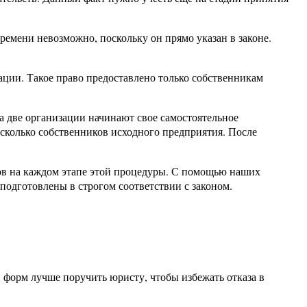
ремени невозможно, поскольку он прямо указан в законе.
ации. Такое право предоставлено только собственникам
а две организации начинают свое самостоятельное
есколько собственников исходного предприятия. После
в на каждом этапе этой процедуры. С помощью наших
подготовлены в строгом соответствии с законом.
 форм лучше поручить юристу, чтобы избежать отказа в