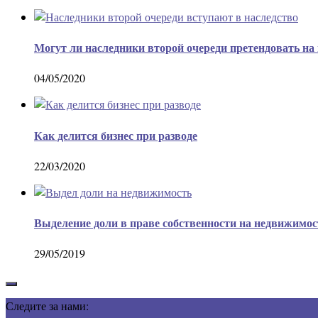
Могут ли наследники второй очереди претендовать на
04/05/2020
Как делится бизнес при разводе
22/03/2020
Выделение доли в праве собственности на недвижимос
29/05/2019
Следите за нами: