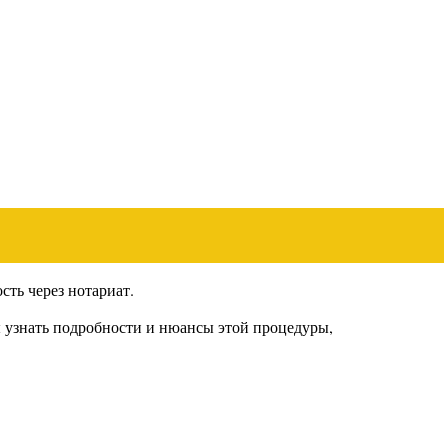
ть через нотариат.
 узнать подробности и нюансы этой процедуры,