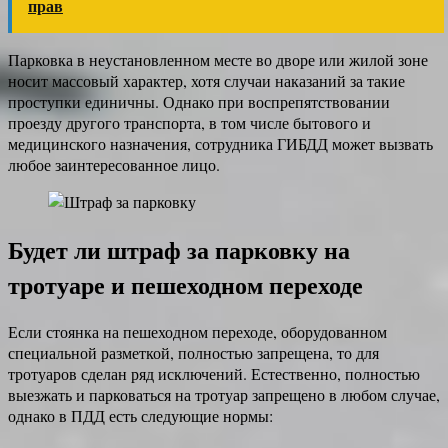
прав
Парковка в неустановленном месте во дворе или жилой зоне
носит массовый характер, хотя случаи наказаний за такие
проступки единичны. Однако при воспрепятствовании
проезду другого транспорта, в том числе бытового и
медицинского назначения, сотрудника ГИБДД может вызвать
любое заинтересованное лицо.
Будет ли штраф за парковку на
тротуаре и пешеходном переходе
Если стоянка на пешеходном переходе, оборудованном
специальной разметкой, полностью запрещена, то для
тротуаров сделан ряд исключений. Естественно, полностью
выезжать и парковаться на тротуар запрещено в любом случае,
однако в ПДД есть следующие нормы: