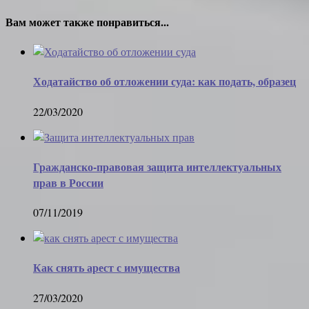
Вам может также понравиться...
Ходатайство об отложении суда: как подать, образец
22/03/2020
Гражданско-правовая защита интеллектуальных
прав в России
07/11/2019
Как снять арест с имущества
27/03/2020