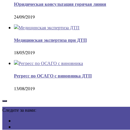
Юридическая консультация горячая линия
24/09/2019
Медицинская экспертиза при ДТП
18/05/2019
Регресс по ОСАГО с виновника ДТП
13/08/2019
Следите за нами: