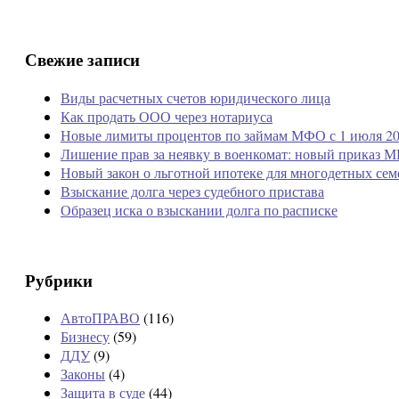
Свежие записи
Виды расчетных счетов юридического лица
Как продать ООО через нотариуса
Новые лимиты процентов по займам МФО с 1 июля 20
Лишение прав за неявку в военкомат: новый приказ М
Новый закон о льготной ипотеке для многодетных сем
Взыскание долга через судебного пристава
Образец иска о взыскании долга по расписке
Рубрики
АвтоПРАВО
(116)
Бизнесу
(59)
ДДУ
(9)
Законы
(4)
Защита в суде
(44)