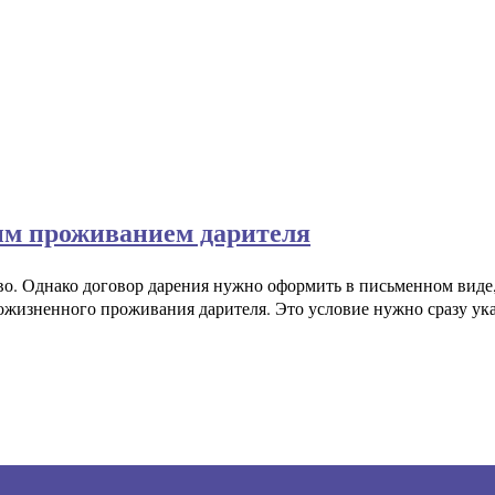
ым проживанием дарителя
во. Однако договор дарения нужно оформить в письменном виде,
пожизненного проживания дарителя. Это условие нужно сразу ука