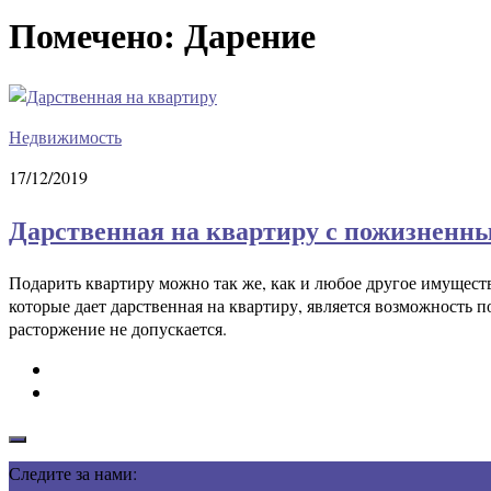
Помечено:
Дарение
Недвижимость
17/12/2019
Дарственная на квартиру с пожизненн
Подарить квартиру можно так же, как и любое другое имущест
которые дает дарственная на квартиру, является возможность 
расторжение не допускается.
Следите за нами: