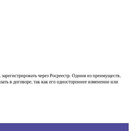
 зарегистрировать через Росреестр. Одним из преимуществ,
зать в договоре, так как его одностороннее изменение или